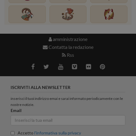
amministrazione
Contatta la redazione
Rss
ISCRIVITI ALLA NEWSLETTER
inserisci il tuoi indirizzo emai e sarai informato periodicamente con le
nostre notizie.
Email
Accetto
l'informativa sulla privacy