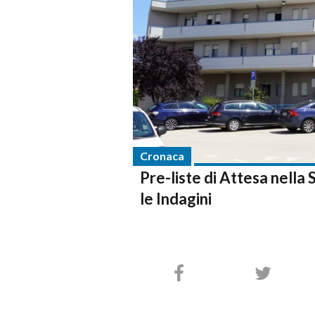
Cronaca
Pre-liste di Attesa nella
le Indagini