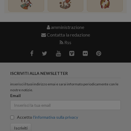
amministrazione
Contatta la redazione
Rss
ISCRIVITI ALLA NEWSLETTER
inserisci il tuoi indirizzo emai e sarai informato periodicamente con le
nostre notizie.
Email
Accetto
l'informativa sulla privacy
Iscriviti