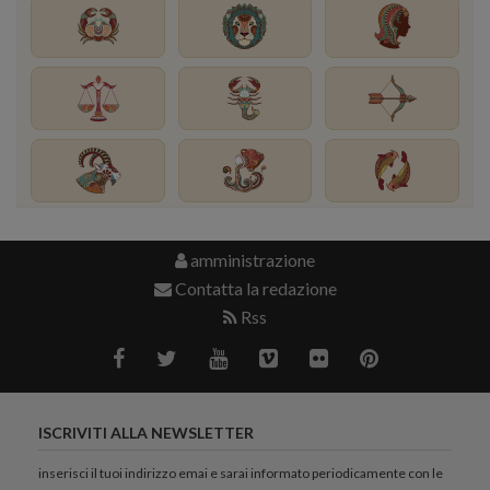
amministrazione
Contatta la redazione
Rss
ISCRIVITI ALLA NEWSLETTER
inserisci il tuoi indirizzo emai e sarai informato periodicamente con le