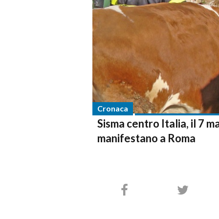
Cronaca
Sisma centro Italia, il 7
manifestano a Roma