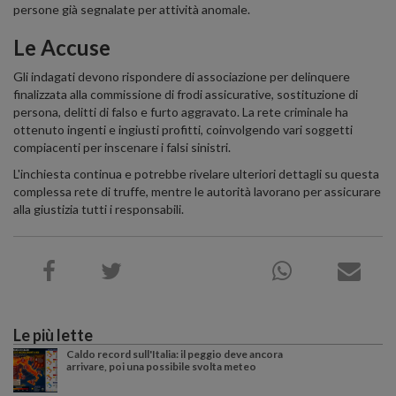
persone già segnalate per attività anomale.
Le Accuse
Gli indagati devono rispondere di associazione per delinquere
finalizzata alla commissione di frodi assicurative, sostituzione di
persona, delitti di falso e furto aggravato. La rete criminale ha
ottenuto ingenti e ingiusti profitti, coinvolgendo vari soggetti
compiacenti per inscenare i falsi sinistri.
L'inchiesta continua e potrebbe rivelare ulteriori dettagli su questa
complessa rete di truffe, mentre le autorità lavorano per assicurare
alla giustizia tutti i responsabili.
Le più lette
Caldo record sull'Italia: il peggio deve ancora
arrivare, poi una possibile svolta meteo