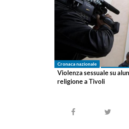
Cronaca nazionale
Violenza sessuale su alun
religione a Tivoli