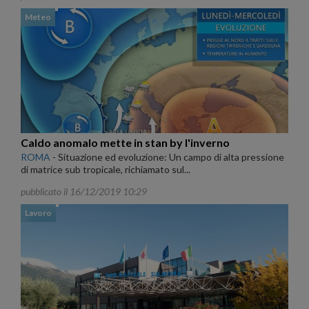
Meteo
Caldo anomalo mette in stan by l'inverno
ROMA
-
Situazione ed evoluzione: Un campo di alta pressione
di matrice sub tropicale, richiamato sul...
pubblicato il 16/12/2019 10:29
Lavoro