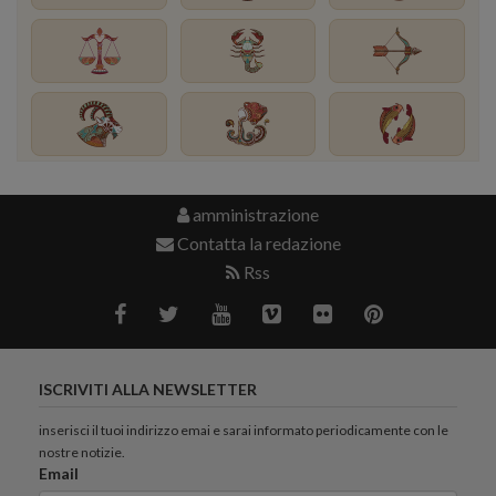
amministrazione
Contatta la redazione
Rss
ISCRIVITI ALLA NEWSLETTER
inserisci il tuoi indirizzo emai e sarai informato periodicamente con le
nostre notizie.
Email