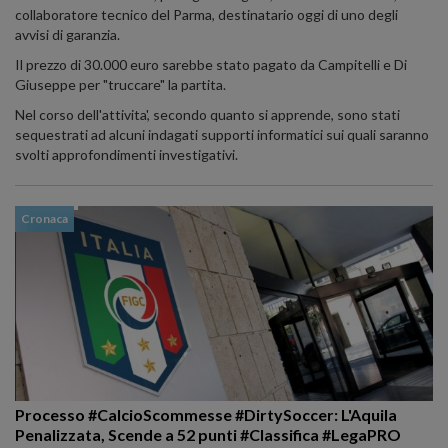
collaboratore tecnico del Parma, destinatario oggi di uno degli
avvisi di garanzia.
Il prezzo di 30.000 euro sarebbe stato pagato da Campitelli e Di
Giuseppe per "truccare" la partita.
Nel corso dell'attivita', secondo quanto si apprende, sono stati
sequestrati ad alcuni indagati supporti informatici sui quali saranno
svolti approfondimenti investigativi.
Cronaca
Processo #CalcioScommesse #DirtySoccer: L'Aquila
Penalizzata, Scende a 52 punti #Classifica #LegaPRO