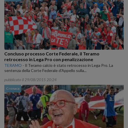
Concluso processo Corte Federale, il Teramo
retrocesso in Lega Pro con penalizzazione
TERAMO
-
Il Teramo calcio è stato retrocesso in Lega Pro. La
sentenza della Corte Federale d'Appello sulla...
pubblicato il 29/08/2015 20:24
Cronaca