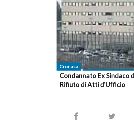
Cronaca
Condannato Ex Sindaco di
Rifiuto di Atti d'Ufficio