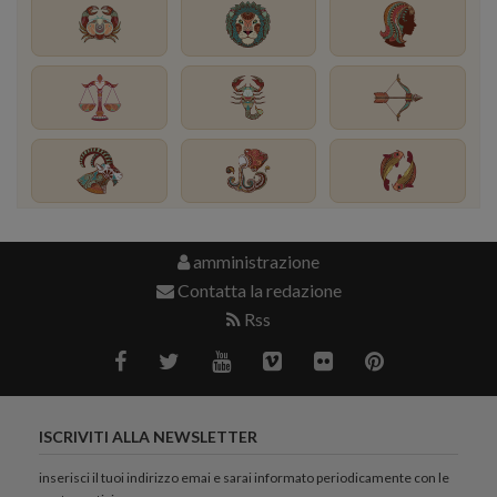
amministrazione
Contatta la redazione
Rss
ISCRIVITI ALLA NEWSLETTER
inserisci il tuoi indirizzo emai e sarai informato periodicamente con le