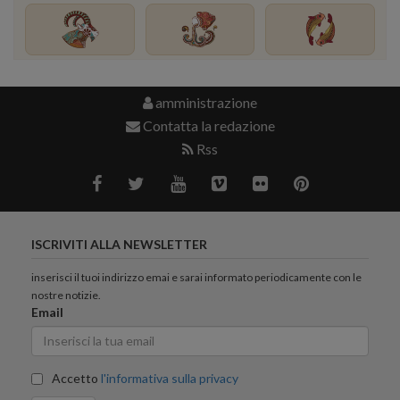
amministrazione
Contatta la redazione
Rss
ISCRIVITI ALLA NEWSLETTER
inserisci il tuoi indirizzo emai e sarai informato periodicamente con le
nostre notizie.
Email
Accetto
l'informativa sulla privacy