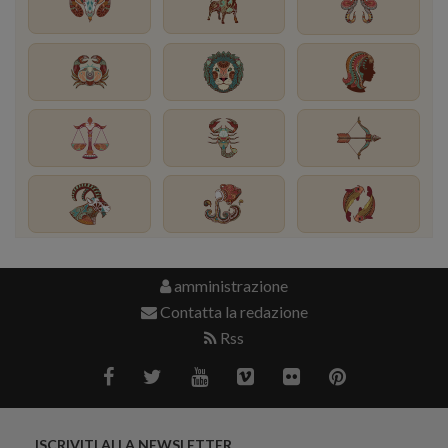
amministrazione
Contatta la redazione
Rss
ISCRIVITI ALLA NEWSLETTER