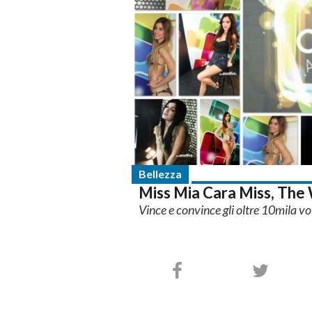
Bellezza
Miss Mia Cara Miss, The Wi
Vince e convince gli oltre 10mila vo