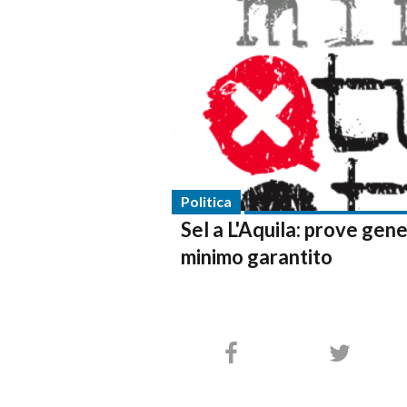
Politica
Sel a L'Aquila: prove gene
minimo garantito