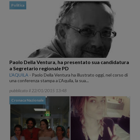
Politica
Paolo Della Ventura, ha presentato sua candidatura
a Segretario regionale PD
L'AQUILA
-
Paolo Della Ventura ha illustrato oggi, nel corso di
una conferenza stampa a L'Aquila, la sua...
pubblicato il 22/01/2015 13:48
Cronaca Nazionale