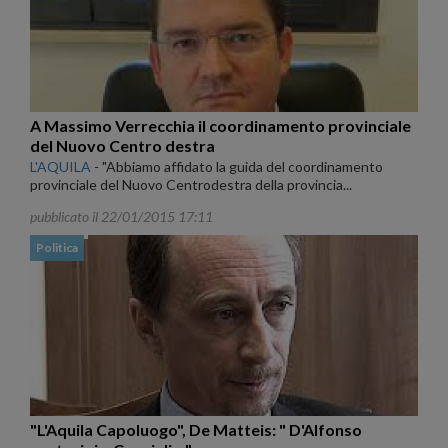
A Massimo Verrecchia il coordinamento provinciale
del Nuovo Centro destra
L'AQUILA
-
"Abbiamo affidato la guida del coordinamento
provinciale del Nuovo Centrodestra della provincia...
pubblicato il 22/01/2015 17:11
Politica
"L'Aquila Capoluogo", De Matteis: " D'Alfonso