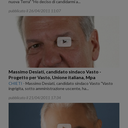
nuova Terra" "Ho deciso di candidarmi a...
pubblicato il 26/04/2011 11:07
Massimo Desiati, candidato sindaco Vasto -
Progetto per Vasto, Unione italiana, Mpa
CHIETI
-
Massimo Desiati, candidato sindaco Vasto "Vasto
ingrigita, sotto amministrazione uscente, ha...
pubblicato il 21/04/2011 17:34