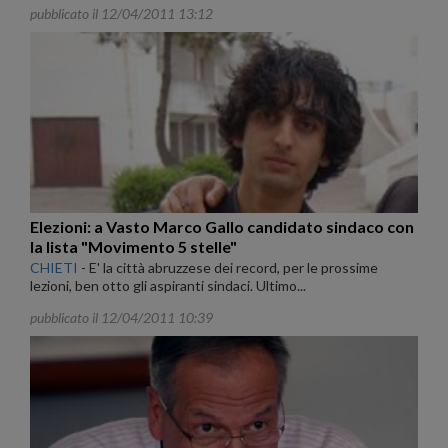
pubblicato il 12/04/2011 13:12
Elezioni: a Vasto Marco Gallo candidato sindaco con
la lista "Movimento 5 stelle"
CHIETI
-
E' la città abruzzese dei record, per le prossime
lezioni, ben otto gli aspiranti sindaci. Ultimo...
pubblicato il 12/04/2011 10:39