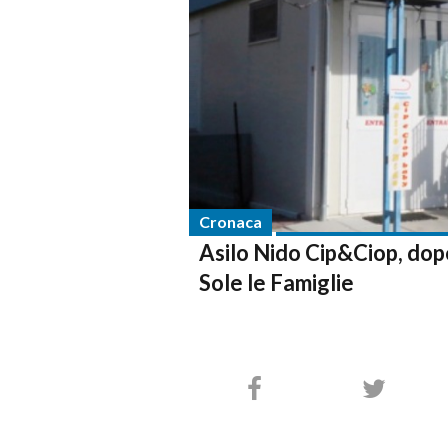
Cronaca
Asilo Nido Cip&Ciop, dop
Sole le Famiglie