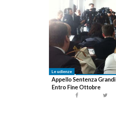
Le udienze
Appello Sentenza Grandi 
Entro Fine Ottobre