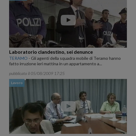
Laboratorio clandestino, sei denunce
TERAMO
-
Gli agenti della squadra mobile di Teramo hanno
fatto irruzione ieri mattina in un appartamento a...
pubblicato il 05/08/2009 17:25
Lavoro