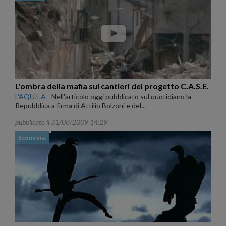
L'ombra della mafia sui cantieri del progetto C.A.S.E.
L'AQUILA
-
Nell'articolo oggi pubblicato sul quotidiano la
Repubblica a firma di Attilio Bolzoni e del...
pubblicato il 31/08/2009 14:29
Economia