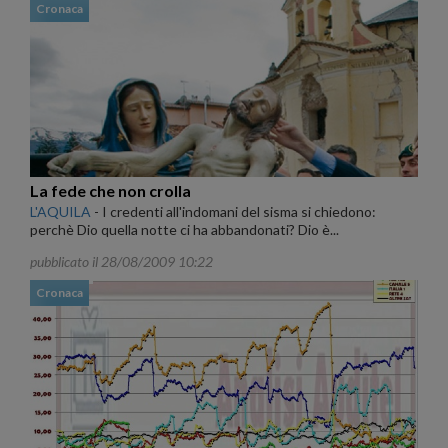
Cronaca
La fede che non crolla
L'AQUILA
-
I credenti all'indomani del sisma si chiedono:
perchè Dio quella notte ci ha abbandonati? Dio è...
pubblicato il 28/08/2009 10:22
Cronaca