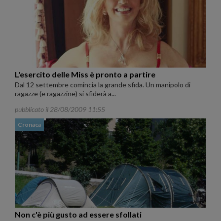
L'esercito delle Miss è pronto a partire
Dal 12 settembre comincia la grande sfida. Un manipolo di
ragazze (e ragazzine) si sfiderà a...
pubblicato il 28/08/2009 11:55
Cronaca
Non c'è più gusto ad essere sfollati