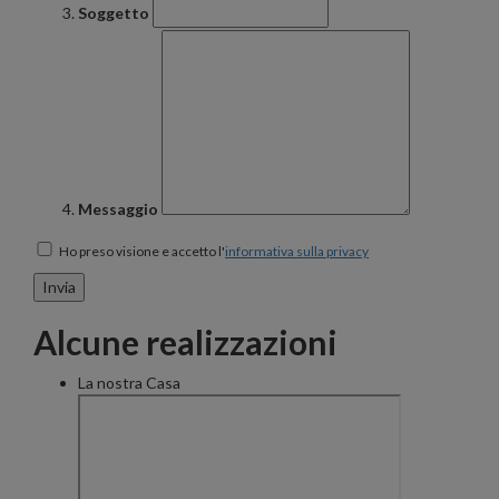
Soggetto
Messaggio
Ho preso visione e accetto l'
informativa sulla privacy
Alcune realizzazioni
La nostra Casa