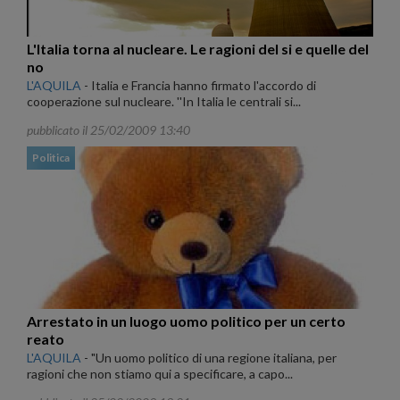
L'Italia torna al nucleare. Le ragioni del si e quelle del
no
L'AQUILA
-
Italia e Francia hanno firmato l'accordo di
cooperazione sul nucleare. ''In Italia le centrali si...
pubblicato il 25/02/2009 13:40
Politica
Arrestato in un luogo uomo politico per un certo
reato
L'AQUILA
-
"Un uomo politico di una regione italiana, per
ragioni che non stiamo qui a specificare, a capo...