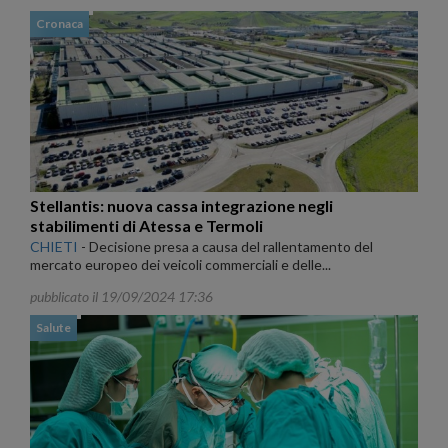
Cronaca
Stellantis: nuova cassa integrazione negli
stabilimenti di Atessa e Termoli
CHIETI
-
Decisione presa a causa del rallentamento del
mercato europeo dei veicoli commerciali e delle...
pubblicato il 19/09/2024 17:36
Salute