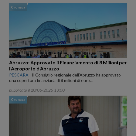
Cronaca
Abruzzo: Approvato il Finanziamento di 8 Milioni per
l'Aeroporto d'Abruzzo
PESCARA
-
Il Consiglio regionale dell'Abruzzo ha approvato
una copertura finanziaria di 8 milioni di euro...
pubblicato il 20/06/2025 13:00
Cronaca